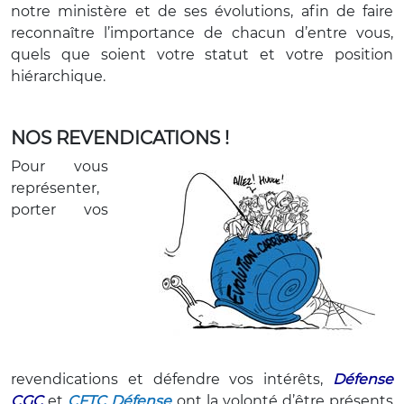
notre ministère et de ses évolutions, afin de faire
reconnaître l’importance de chacun d’entre vous,
quels que soient votre statut et votre position
hiérarchique.
NOS REVENDICATIONS !
Pour vous
représenter,
porter vos
revendications et défendre vos intérêts,
Défense
CGC
et
CFTC Défense
ont la volonté d’être présents