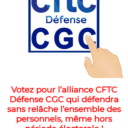
Votez pour l’alliance CFTC
Défense CGC qui défendra
sans relâche l’ensemble des
personnels, même hors