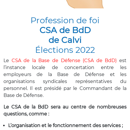
Profession de foi
CSA de BdD
de Calvi
Élections 2022
Le
CSA de la Base de Défense (CSA de BdD)
est
l’instance locale de concertation entre les
employeurs de la Base de Défense et les
organisations syndicales représentatives du
personnel. Il est présidé par le Commandant de la
Base de Défense.
Le CSA de la BdD sera au centre de nombreuses
questions, comme :
L’organisation et le fonctionnement des services ;