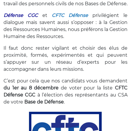
travail des personnels civils de nos Bases de Défense.
Défense CGC
et
CFTC Défense
privilégient le
dialogue mais savent aussi s’opposer : à la Gestion
des Ressources Humaines, nous préférons la Gestion
Humaine des Ressources.
Il faut donc rester vigilant et choisir des élus de
proximité, formés, expérimentés et qui peuvent
s’appuyer sur un réseau d’experts pour les
accompagner dans leurs missions.
C’est pour cela que nos candidats vous demandent
du 1er au 8 décembre
de voter pour la liste
CFTC
Défense CGC
à l’élection des représentants au CSA
de votre
Base de Défense
.