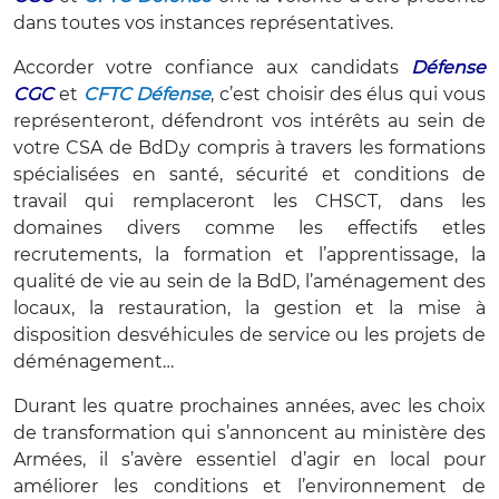
dans toutes vos instances représentatives.
Accorder votre confiance aux candidats
Défense
CGC
et
CFTC Défense
, c’est choisir des élus qui vous
représenteront, défendront vos intérêts au sein de
votre CSA de BdD,y compris à travers les formations
spécialisées en santé, sécurité et conditions de
travail qui remplaceront les CHSCT, dans les
domaines divers comme les effectifs etles
recrutements, la formation et l’apprentissage, la
qualité de vie au sein de la BdD, l’aménagement des
locaux, la restauration, la gestion et la mise à
disposition desvéhicules de service ou les projets de
déménagement…
Durant les quatre prochaines années, avec les choix
de transformation qui s’annoncent au ministère des
Armées, il s’avère essentiel d’agir en local pour
améliorer les conditions et l’environnement de