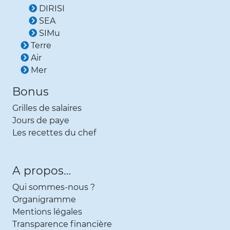
DIRISI
SEA
SIMu
Terre
Air
Mer
Bonus
Grilles de salaires
Jours de paye
Les recettes du chef
A propos…
Qui sommes-nous ?
Organigramme
Mentions légales
Transparence financière