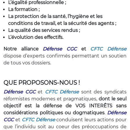
L’égalité professionnelle ;
La formation ;
La protection de la santé, l’hygiène et les
conditions de travail, et la sécurité des agents ;
La qualité des services rendus ;
L’évolution des effectifs.
Notre alliance
Défense CGC
et
CFTC Défense
dispose d’experts confirmés permettant un soutien
de tous vos dossiers.
QUE PROPOSONS-NOUS !
Défense CGC
et
CFTC Défense
sont des syndicats
réformistes modernes et pragmatiques,
dont le seul
objectif est la défense de VOS INTERÊTS sans
considérations politiques ou dogmatiques
.
Défense
CGC
et
CFTC Défense
conduisent leurs actions pour
que l’individu soit au coeur des préoccupations de