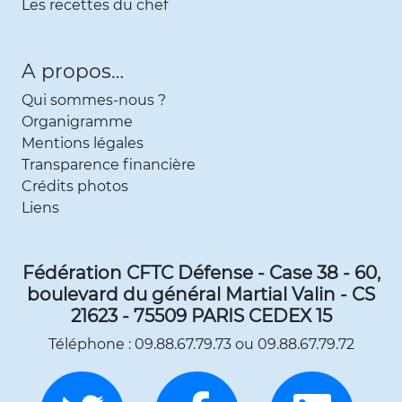
Les recettes du chef
A propos…
Qui sommes-nous ?
Organigramme
Mentions légales
Transparence financière
Crédits photos
Liens
Fédération CFTC Défense - Case 38 - 60,
boulevard du général Martial Valin - CS
21623 - 75509 PARIS CEDEX 15
Téléphone : 09.88.67.79.73 ou 09.88.67.79.72