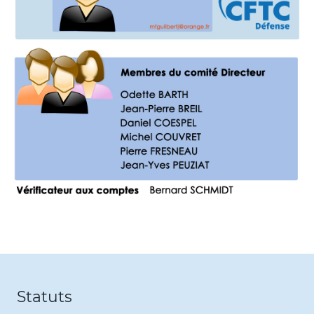
Statuts