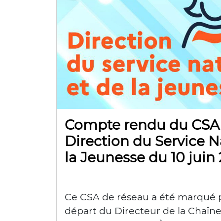
Compte rendu du CSAR
Direction du Service N
la Jeunesse du 10 juin
Ce CSA de réseau a été marqué 
départ du Directeur de la Chaîne