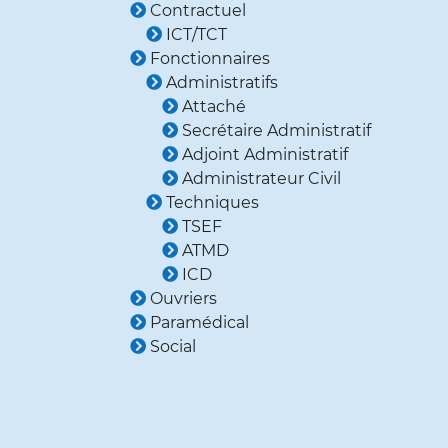
Statuts
Contractuel
ICT/TCT
Fonctionnaires
Administratifs
Attaché
Secrétaire Administratif
Adjoint Administratif