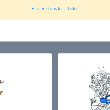
Afficher tous les articles