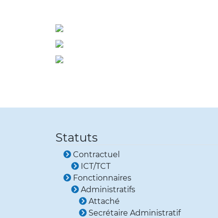
Statuts
Contractuel
ICT/TCT
Fonctionnaires
Administratifs
Attaché
Secrétaire Administratif