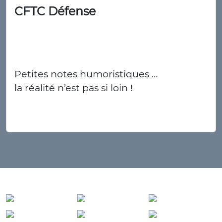
CFTC Défense
Petites notes humoristiques …
la réalité n’est pas si loin !