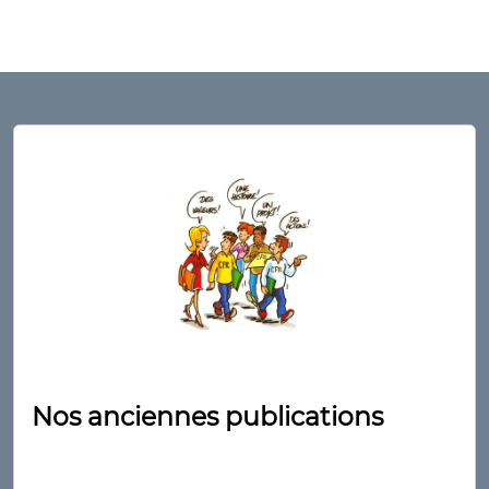
Nos anciennes publications