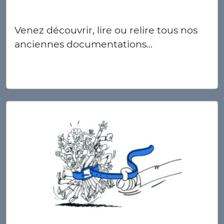
Venez découvrir, lire ou relire tous nos
anciennes documentations...