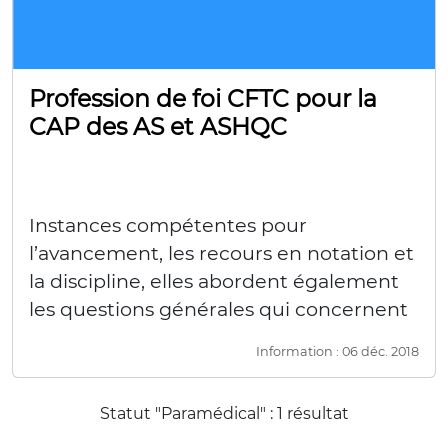
Profession de foi CFTC pour la
CAP des AS et ASHQC
Instances compétentes pour
l’avancement, les recours en notation et
la discipline, elles abordent également
les questions générales qui concernent
le devenir professionnel du corps des…
Information : 06 déc. 2018
Statut "Paramédical" : 1 résultat