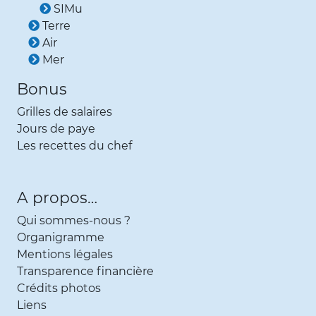
SIMu
Terre
Air
Mer
Bonus
Grilles de salaires
Jours de paye
Les recettes du chef
A propos…
Qui sommes-nous ?
Organigramme
Mentions légales
Transparence financière
Crédits photos
Liens