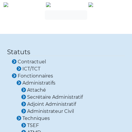
Statuts
Contractuel
ICT/TCT
Fonctionnaires
Administratifs
Attaché
Secrétaire Administratif
Adjoint Administratif
Administrateur Civil
Techniques
TSEF