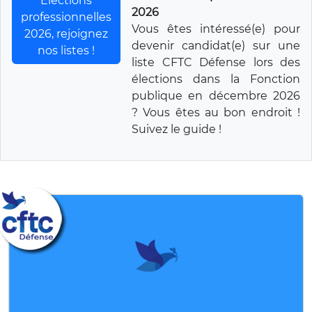
Elections
2026
professionnelles
Vous êtes intéressé(e) pour
2026, rejoignez
devenir candidat(e) sur une
nos listes !
liste CFTC Défense lors des
élections dans la Fonction
publique en décembre 2026
? Vous êtes au bon endroit !
Suivez le guide !