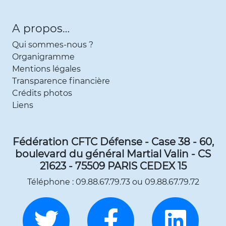
A propos…
Qui sommes-nous ?
Organigramme
Mentions légales
Transparence financière
Crédits photos
Liens
Fédération CFTC Défense - Case 38 - 60,
boulevard du général Martial Valin - CS
21623 - 75509 PARIS CEDEX 15
Téléphone : 09.88.67.79.73 ou 09.88.67.79.72