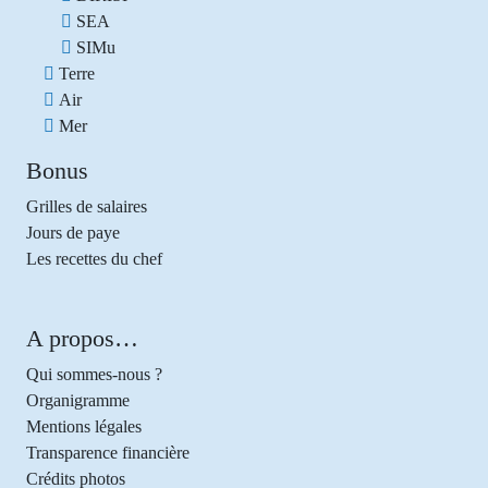
SEA
SIMu
Terre
Air
Mer
Bonus
Grilles de salaires
Jours de paye
Les recettes du chef
A propos…
Qui sommes-nous ?
Organigramme
Mentions légales
Transparence financière
Crédits photos