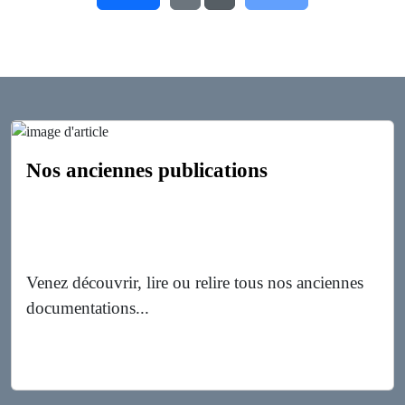
Nos anciennes publications
Venez découvrir, lire ou relire tous nos anciennes
documentations...