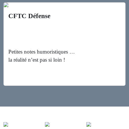
CFTC Défense
Petites notes humoristiques …
la réalité n’est pas si loin !