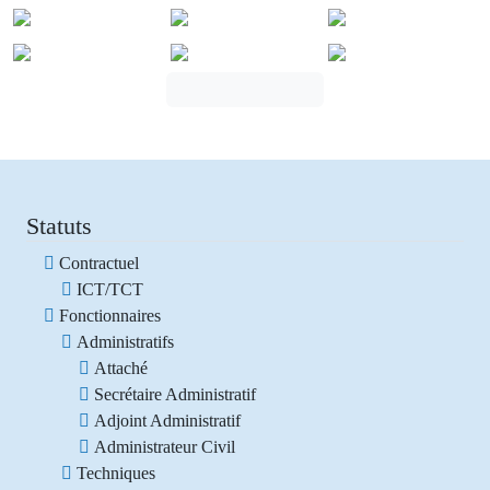
Statuts
Contractuel
ICT/TCT
Fonctionnaires
Administratifs
Attaché
Secrétaire Administratif
Adjoint Administratif
Administrateur Civil
Techniques