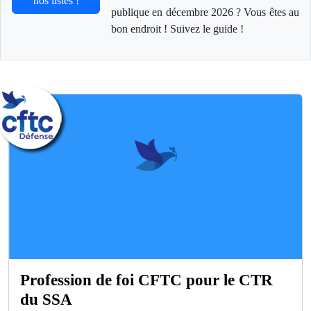
nos listes !
publique en décembre 2026 ? Vous êtes au
bon endroit ! Suivez le guide !
Profession de foi CFTC pour le CTR
du SSA