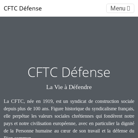
CFTC Défense
Menu
CFTC Défense
La Vie à Défendre
La CFTC, née en 1919, est un syndicat de construction sociale
depuis plus de 100 ans. Figure historique du syndicalisme français,
elle perpétue les valeurs sociales chrétiennes qui fondèrent notre
pays et notre civilisation européenne, avec en particulier la dignité
de la Personne humaine au cœur de son travail et la défense du