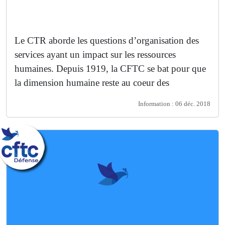
Le CTR aborde les questions d’organisation des
services ayant un impact sur les ressources
humaines. Depuis 1919, la CFTC se bat pour que
la dimension humaine reste au coeur des
réflexions…
Information : 06 déc. 2018