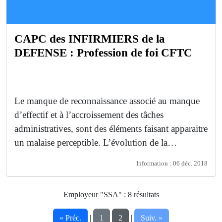
CAPC des INFIRMIERS de la
DEFENSE : Profession de foi CFTC
Le manque de reconnaissance associé au manque
d’effectif et à l’accroissement des tâches
administratives, sont des éléments faisant apparaitre
un malaise perceptible. L’évolution de la…
Information : 06 déc. 2018
Employeur "SSA" : 8 résultats
|
|
« Préc.
1
2
Suiv. »