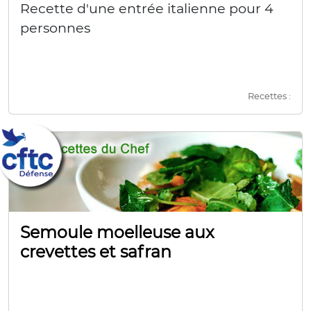
Recette d'une entrée italienne pour 4
personnes
Recettes :
Semoule moelleuse aux
crevettes et safran