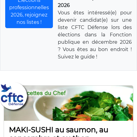
Elections
2026
professionnelles
Vous êtes intéressé(e) pour
2026, rejoignez
devenir candidat(e) sur une
nos listes !
liste CFTC Défense lors des
élections dans la Fonction
publique en décembre 2026
? Vous êtes au bon endroit !
Suivez le guide !
MAKI-SUSHI au saumon, au