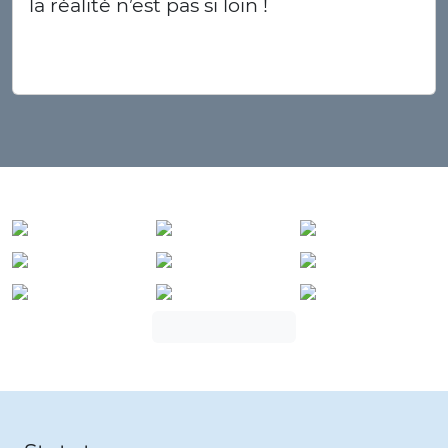
la réalité n’est pas si loin !