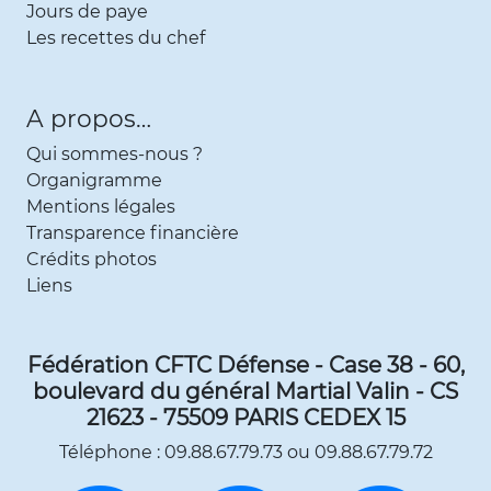
Jours de paye
Les recettes du chef
A propos…
Qui sommes-nous ?
Organigramme
Mentions légales
Transparence financière
Crédits photos
Liens
Fédération CFTC Défense - Case 38 - 60,
boulevard du général Martial Valin - CS
21623 - 75509 PARIS CEDEX 15
Téléphone : 09.88.67.79.73 ou 09.88.67.79.72