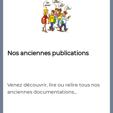
Nos anciennes publications
Venez découvrir, lire ou relire tous nos
anciennes documentations...