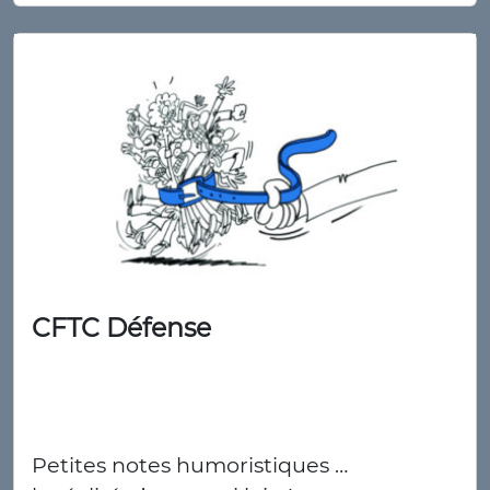
CFTC Défense
Petites notes humoristiques …