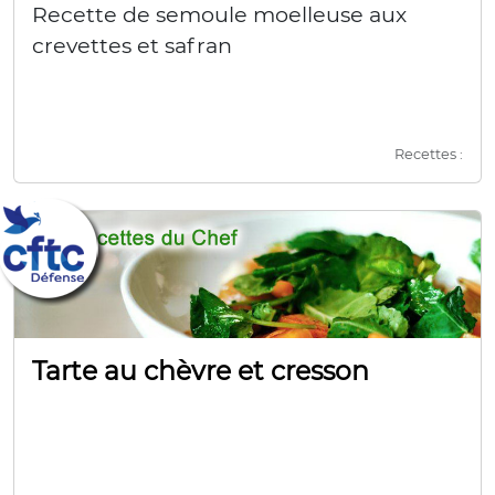
Recette de semoule moelleuse aux
crevettes et safran
Recettes :
Tarte au chèvre et cresson